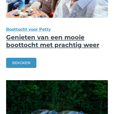
Boottocht voor Petty
Genieten van een mooie
boottocht met prachtig weer
BEKIJKEN