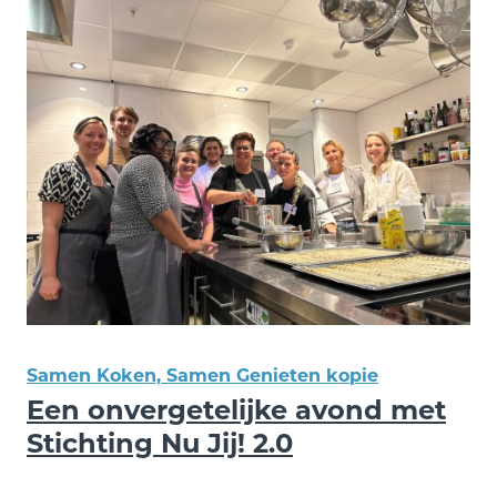
Samen Koken, Samen Genieten kopie
Een onvergetelijke avond met
Stichting Nu Jij! 2.0