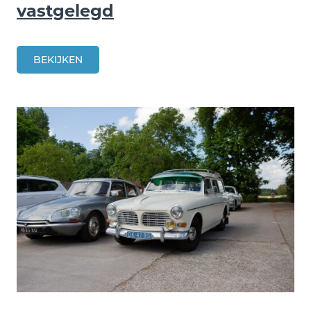
vastgelegd
BEKIJKEN