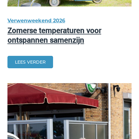
Verwenweekend 2026
Zomerse temperaturen voor
ontspannen samenzijn
LEES VERDER