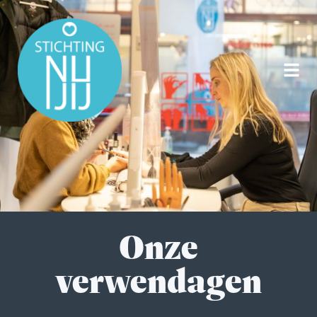
Onze
verwendagen