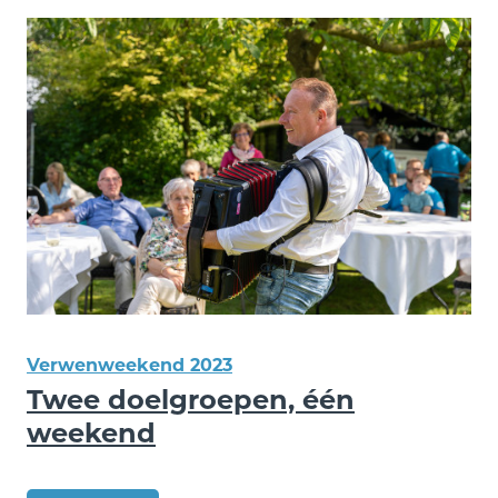
Verwenweekend 2023
Twee doelgroepen, één
weekend