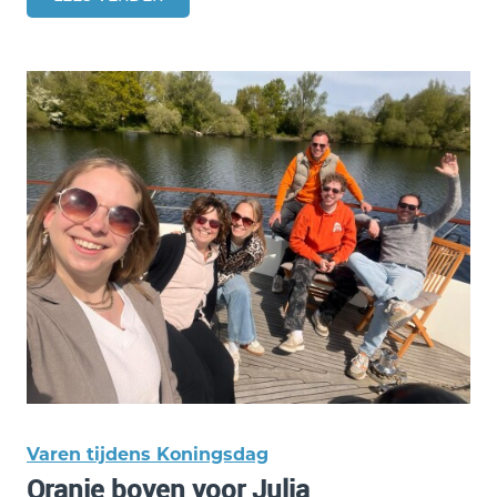
Varen tijdens Koningsdag
Oranje boven voor Julia