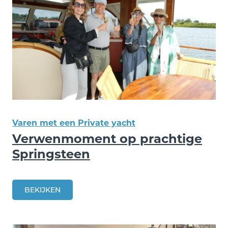
Varen met een Private yacht
Verwenmoment op prachtige
Springsteen
BEKIJKEN