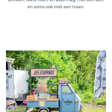
en soms ook met een traan.