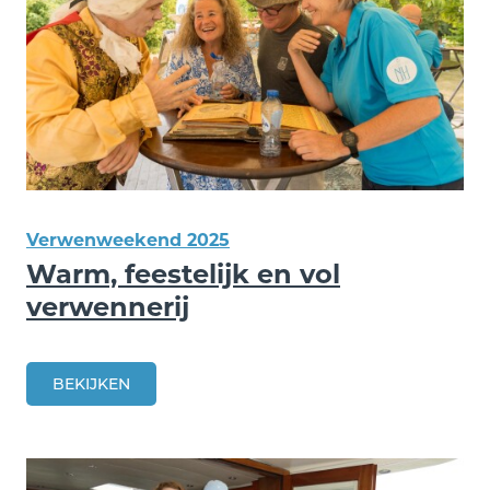
Verwenweekend 2025
Warm, feestelijk en vol
verwennerij
BEKIJKEN