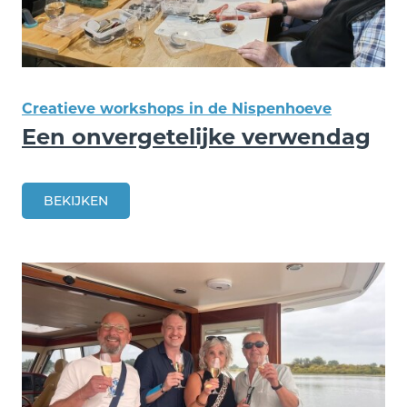
Creatieve workshops in de Nispenhoeve
Een onvergetelijke verwendag
BEKIJKEN