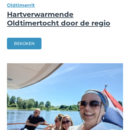
Oldtimerrit
Hartverwarmende
Oldtimertocht door de regio
BEKIJKEN