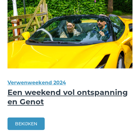
Verwenweekend 2024
Een weekend vol ontspanning
en Genot
BEKIJKEN