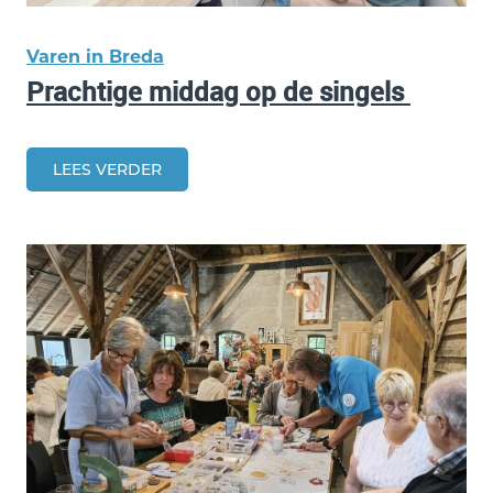
Varen in Breda
Prachtige middag op de singels
LEES VERDER