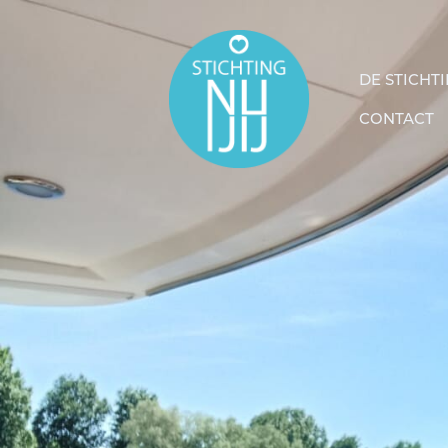
DE STICHT
CONTACT