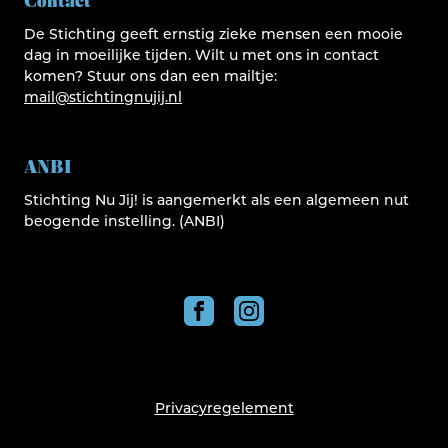
Contact
De Stichting geeft ernstig zieke mensen een mooie
dag in moeilijke tijden. Wilt u met ons in contact
komen? Stuur ons dan een mailtje:
mail@stichtingnujij.nl
ANBI
Stichting Nu Jij! is aangemerkt als een algemeen nut
beogende instelling. (ANBI)
Privacyregelement