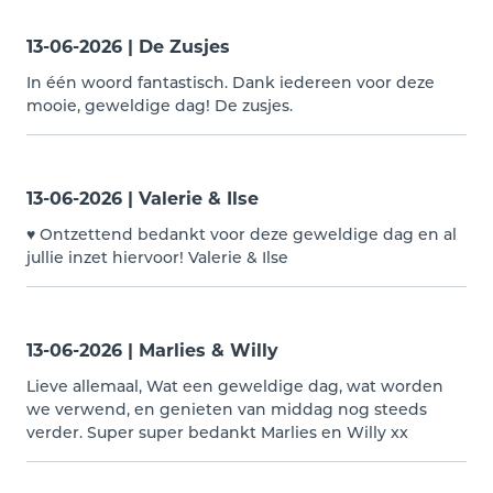
13-06-2026 | De Zusjes
In één woord fantastisch. Dank iedereen voor deze
mooie, geweldige dag! De zusjes.
13-06-2026 | Valerie & Ilse
♥ Ontzettend bedankt voor deze geweldige dag en al
jullie inzet hiervoor! Valerie & Ilse
13-06-2026 | Marlies & Willy
Lieve allemaal, Wat een geweldige dag, wat worden
we verwend, en genieten van middag nog steeds
verder. Super super bedankt Marlies en Willy xx