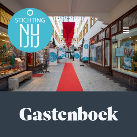
Gastenboek