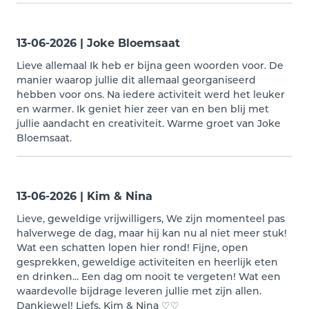
13-06-2026 | Joke Bloemsaat
Lieve allemaal Ik heb er bijna geen woorden voor. De
manier waarop jullie dit allemaal georganiseerd
hebben voor ons. Na iedere activiteit werd het leuker
en warmer. Ik geniet hier zeer van en ben blij met
jullie aandacht en creativiteit. Warme groet van Joke
Bloemsaat.
13-06-2026 | Kim & Nina
Lieve, geweldige vrijwilligers, We zijn momenteel pas
halverwege de dag, maar hij kan nu al niet meer stuk!
Wat een schatten lopen hier rond! Fijne, open
gesprekken, geweldige activiteiten en heerlijk eten
en drinken... Een dag om nooit te vergeten! Wat een
waardevolle bijdrage leveren jullie met zijn allen.
Dankjewel! Liefs, Kim & Nina ♡♡