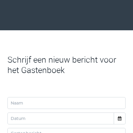
Schrijf een nieuw bericht voor
het Gastenboek