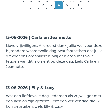
1
2
3
4
5
10
13-06-2026 | Carla en Jeannette
Lieve vrijwilligers, Allereerst dank jullie wel voor deze
bijzondere waardevolle dag. Wat fantastisch dat jullie
dit voor ons organiseren. Wij genieten met volle
teugen van dit moment op deze dag. Liefs Carla en
Jeannette
13-06-2026 | Elly & Lucy
Wat een liefdevolle dag. Iedereen als vrijwilliger met
een lach op zijn gezicht. Echt een verwendag die ik
kon gebruiken. Liefs Elly & Lucy