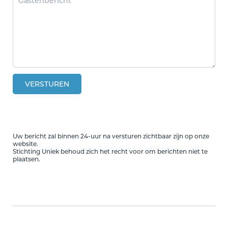
VERSTUREN
Uw bericht zal binnen 24-uur na versturen zichtbaar zijn op onze
website.
Stichting Uniek behoud zich het recht voor om berichten niet te
plaatsen.