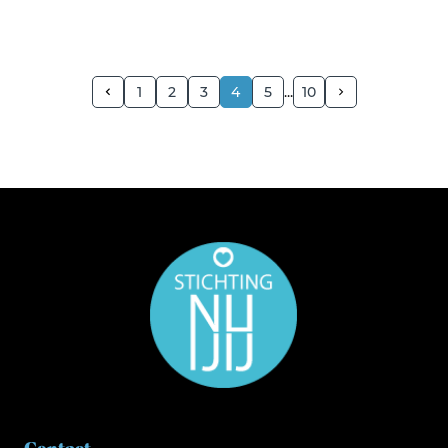
1
2
3
4
5
10